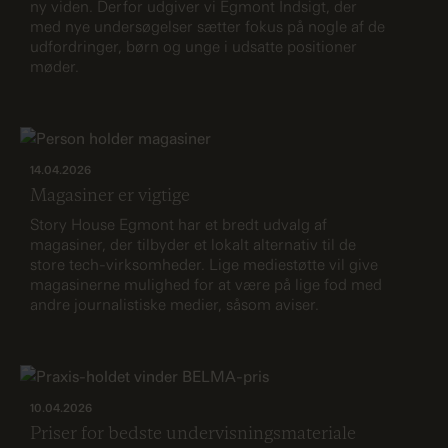
ny viden. Derfor udgiver vi Egmont Indsigt, der
med nye undersøgelser sætter fokus på nogle af de
udfordringer, børn og unge i udsatte positioner
møder.
14.04.2026
Magasiner er vigtige
Story House Egmont har et bredt udvalg af
magasiner, der tilbyder et lokalt alternativ til de
store tech-virksomheder. Lige mediestøtte vil give
magasinerne mulighed for at være på lige fod med
andre journalistiske medier, såsom aviser.
10.04.2026
Priser for bedste undervisningsmateriale