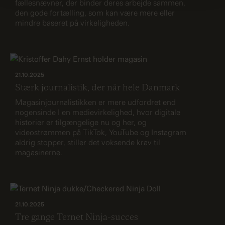
fællesnævner, der binder deres arbejde sammen,
den gode fortælling, som kan være mere eller
mindre baseret på virkeligheden.
21.10.2025
Stærk journalistik, der når hele Danmark
Magasinjournalistikken er mere udfordret end
nogensinde I en medievirkelighed, hvor digitale
historier er tilgængelige nu og her, og
videostrømmen på TikTok, YouTube og Instagram
aldrig stopper, stiller det voksende krav til
magasinerne.
21.10.2025
Tre gange Ternet Ninja-succes