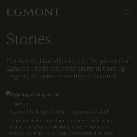
Stories
Her kan du læse alle historier fra på tværs af
Egmont - både om vores støtte til børn og
unge og fra vores forskellige divisioner.
16.04.2026
Egmont Indsigt: Viden der gør en forskel
I Egmonts Fondssekretariat arbejder vi ikke alene
med at yde økonomisk støtte til børn og unge i
svære livsvilkår – vi er også dedikerede til at dele