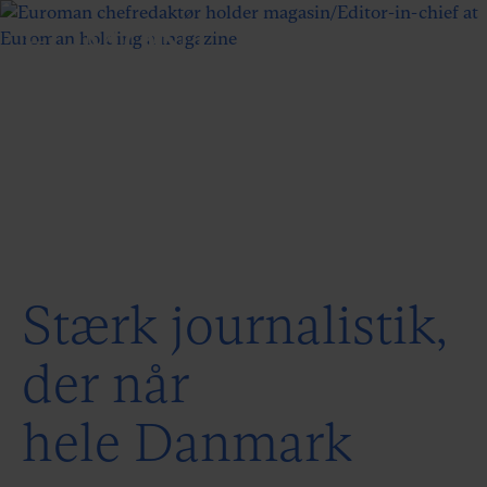
Stærk journalistik,
der når
hele Danmark