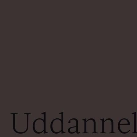
Uddannels