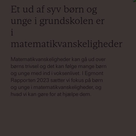
Et ud af syv børn og
unge i grundskolen er
i
matematikvanskeligheder
Matematikvanskeligheder kan gå ud over
børns trivsel og det kan følge mange børn
og unge med ind i voksenlivet. I Egmont
Rapporten 2023 sætter vi fokus på børn
og unge i matematikvanskeligheder, og
hvad vi kan gøre for at hjælpe dem.