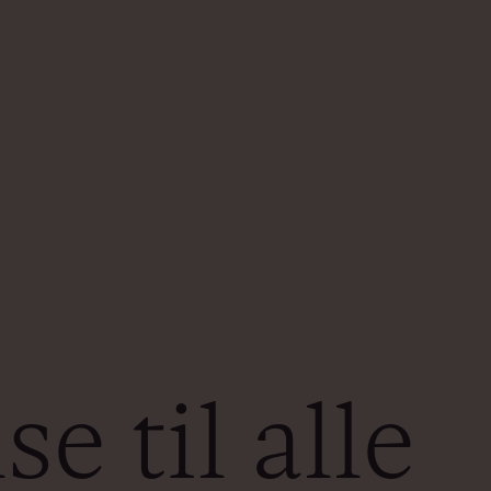
e til alle