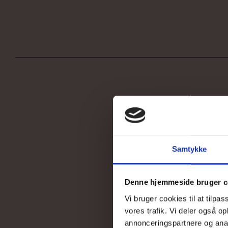
Samtykke
Denne hjemmeside bruger c
Vi bruger cookies til at tilpas
vores trafik. Vi deler også 
annonceringspartnere og anal