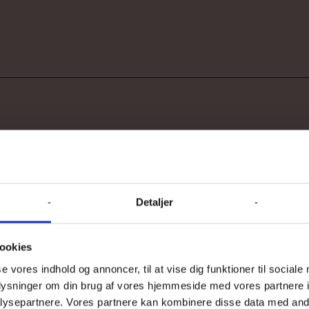
Detaljer
ookies
se vores indhold og annoncer, til at vise dig funktioner til sociale
oplysninger om din brug af vores hjemmeside med vores partnere i
ysepartnere. Vores partnere kan kombinere disse data med andr