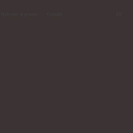
Nyheder & presse
Kontakt
EN