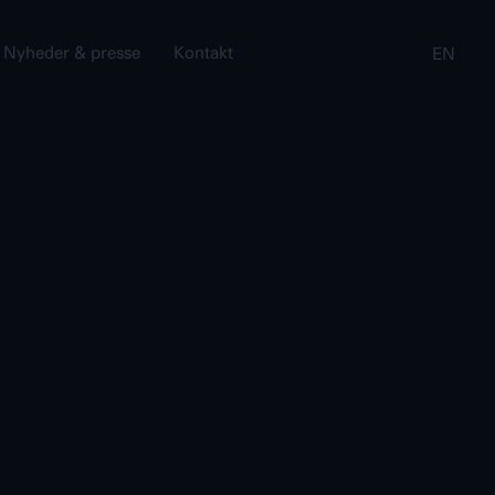
Nyheder & presse
Kontakt
EN