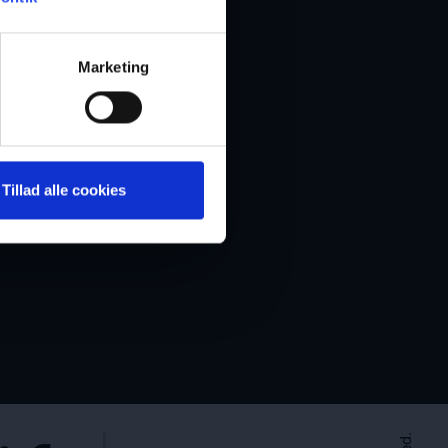
Marketing
Tillad alle cookies