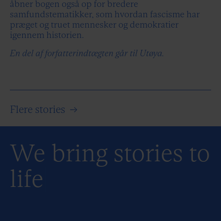
åbner bogen også op for bredere
samfundstematikker, som hvordan fascisme har
præget og truet mennesker og demokratier
igennem historien.
En del af forfatterindtægten går til Utøya.
Flere stories
→
We bring stories to
life