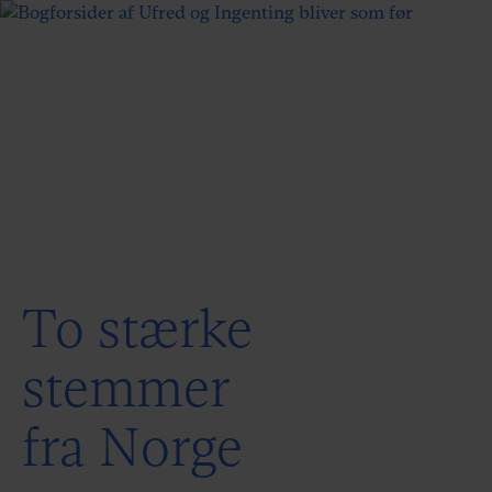
To stærke
stemmer
fra Norge