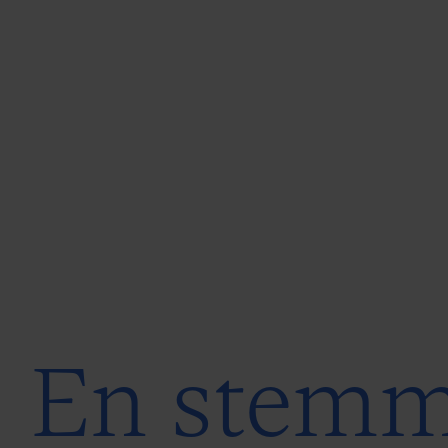
En stemm