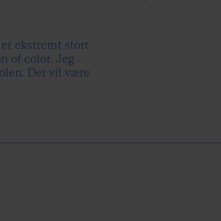
er ekstremt stort
n of color. Jeg
olen. Det vil være