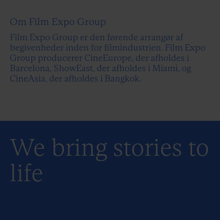
Om Film Expo Group
Film Expo Group er den førende arrangør af
begivenheder inden for filmindustrien. Film Expo
Group producerer CineEurope, der afholdes i
Barcelona, ShowEast, der afholdes i Miami, og
CineAsia, der afholdes i Bangkok.
We bring stories to
life