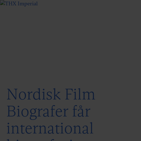
Nordisk Film
Biografer får
international