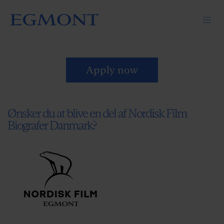
Apply now
Ønsker du at blive en del af Nordisk Film
Biografer Danmark?