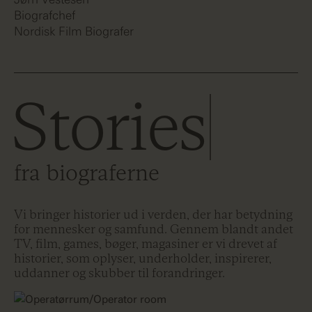
Biografchef
Nordisk Film Biografer
Stories
fra biograferne
Vi bringer historier ud i verden, der har betydning
for mennesker og samfund. Gennem blandt andet
TV, film, games, bøger, magasiner er vi drevet af
historier, som oplyser, underholder, inspirerer,
uddanner og skubber til forandringer.