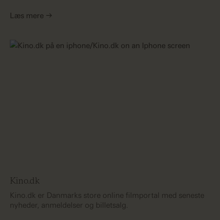
Læs mere →
Kino.dk
Kino.dk er Danmarks store online filmportal med seneste
nyheder, anmeldelser og billetsalg.