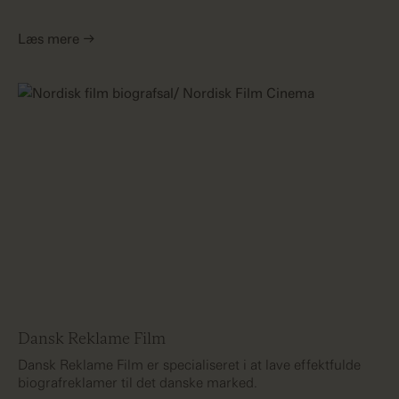
Læs mere →
Dansk Reklame Film
Dansk Reklame Film er specialiseret i at lave effektfulde
biografreklamer til det danske marked.