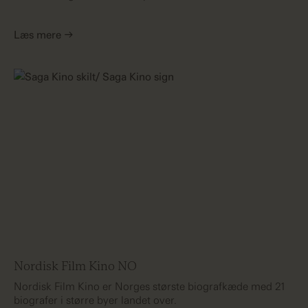
Læs mere →
Nordisk Film Kino NO
Nordisk Film Kino er Norges største biografkæde med 21
biografer i større byer landet over.