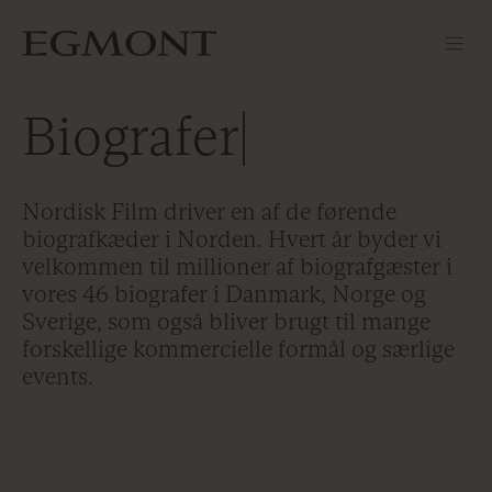
Biografer
Nordisk Film driver en af de førende
biografkæder i Norden. Hvert år byder vi
velkommen til millioner af biografgæster i
vores 46 biografer i Danmark, Norge og
Sverige, som også bliver brugt til mange
forskellige kommercielle formål og særlige
events.