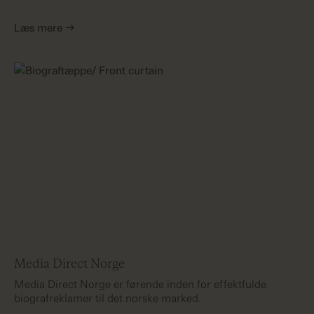
Læs mere →
Media Direct Norge
Media Direct Norge er førende inden for effektfulde
biografreklamer til det norske marked.