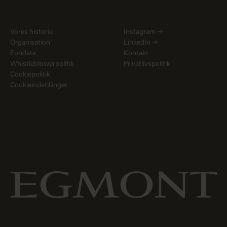
Vores historie
Instagram
→
Organisation
LinkedIn
→
Fundats
Kontakt
Whistleblowerpolitik
Privatlivspolitik
Cookiepolitik
Cookieindstillinger