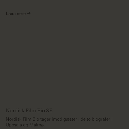
Læs mere →
Nordisk Film Bio SE
Nordisk Film Bio tager imod gæster i de to biografer i
Uppsala og Malmø.