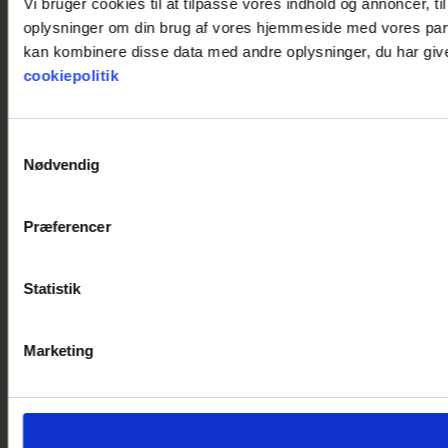
Vi bruger cookies til at tilpasse vores indhold og annoncer, til
oplysninger om din brug af vores hjemmeside med vores part
kan kombinere disse data med andre oplysninger, du har givet
cookiepolitik
Samtykkevalg
Nødvendig
Præferencer
Statistik
Marketing