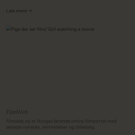
Læs mere →
FilmWeb
Filmweb.no er Norges førende online filmportal med
seneste nyheder, anmeldelser og billetsalg.