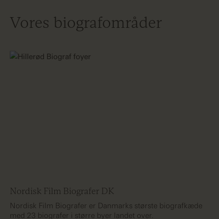
Vores biografområder
Nordisk Film Biografer DK
Nordisk Film Biografer er Danmarks største biografkæde
med 23 biografer i større byer landet over.