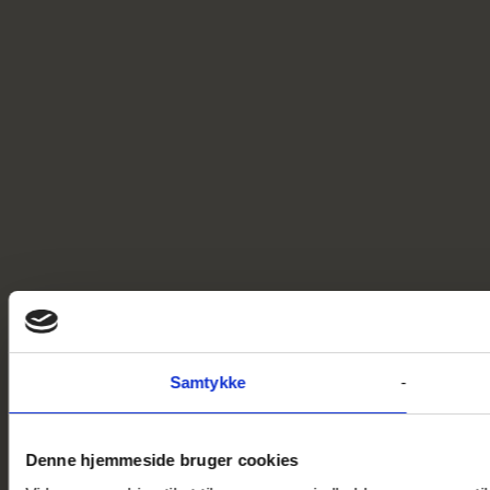
Samtykke
Denne hjemmeside bruger cookies