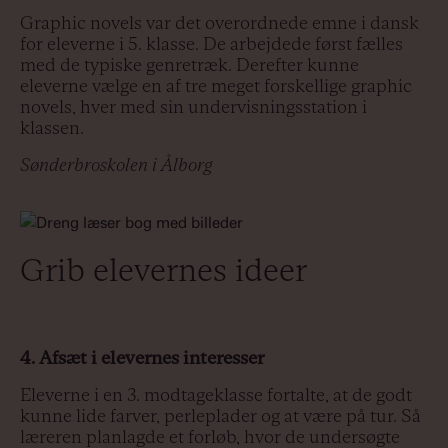
Graphic novels var det overordnede emne i dansk
for eleverne i 5. klasse. De arbejdede først fælles
med de typiske genretræk. Derefter kunne
eleverne vælge en af tre meget forskellige graphic
novels, hver med sin undervisningsstation i
klassen.
Sønderbroskolen i Ålborg
Grib elevernes ideer
4. Afsæt i elevernes interesser
Eleverne i en 3. modtageklasse fortalte, at de godt
kunne lide farver, perleplader og at være på tur. Så
læreren planlagde et forløb, hvor de undersøgte