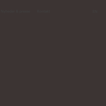
Nyheder & presse
Kontakt
EN