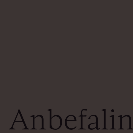
Anbefalin